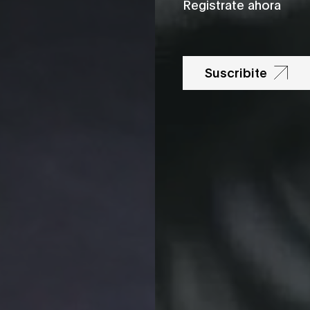
Registrate ahora
Suscribite