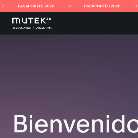
PASAPORTES 2026
PASAPORTES 2026
BUENOS AIRES
ARGENTINA
Bienvenido