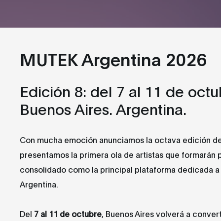
MUTEK Argentina 2026
Edición 8: del 7 al 11 de octu
Buenos Aires. Argentina.
Con mucha emoción anunciamos la octava edición d
presentamos la primera ola de artistas que formarán pa
consolidado como la principal plataforma dedicada a l
Argentina.
Del
7 al 11 de octubre
, Buenos Aires volverá a conver