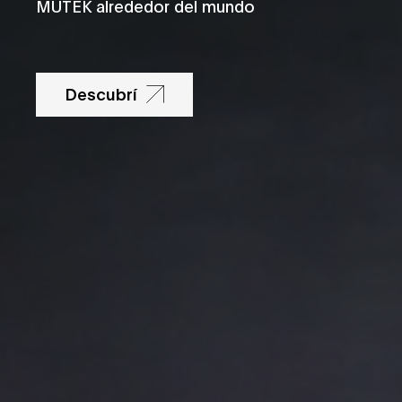
MUTEK alrededor del mundo
Descubrí