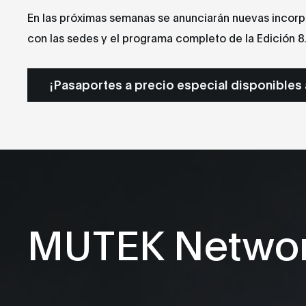
En las próximas semanas se anunciarán nuevas incorpo
con las sedes y el programa completo de la Edición 8
¡Pasaportes a precio especial disponibles 
MUTEK Netwo