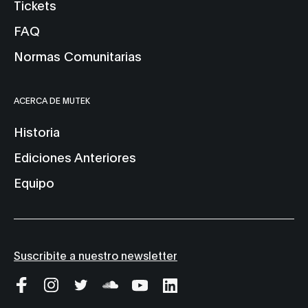
Tickets
FAQ
Normas Comunitarias
ACERCA DE MUTEK
Historia
Ediciones Anteriores
Equipo
Suscribite a nuestro newsletter