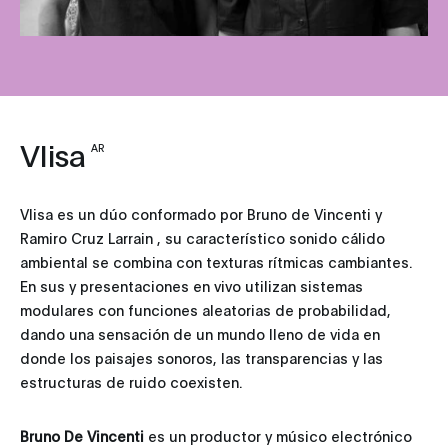
Vlisa
AR
Vlisa es un dúo conformado por Bruno de Vincenti y
Ramiro Cruz Larrain , su característico sonido cálido
ambiental se combina con texturas rítmicas cambiantes.
En sus y presentaciones en vivo utilizan sistemas
modulares con funciones aleatorias de probabilidad,
dando una sensación de un mundo lleno de vida en
donde los paisajes sonoros, las transparencias y las
estructuras de ruido coexisten.
Bruno De Vincenti
es un productor y músico electrónico