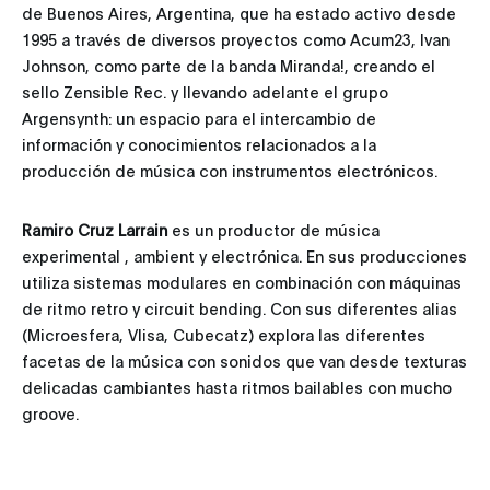
de Buenos Aires, Argentina, que ha estado activo desde
1995 a través de diversos proyectos como Acum23, Ivan
Johnson, como parte de la banda Miranda!, creando el
sello Zensible Rec. y llevando adelante el grupo
Argensynth: un espacio para el intercambio de
información y conocimientos relacionados a la
producción de música con instrumentos electrónicos.
Ramiro Cruz Larrain
es un productor de música
experimental , ambient y electrónica. En sus producciones
utiliza sistemas modulares en combinación con máquinas
de ritmo retro y circuit bending. Con sus diferentes alias
(Microesfera, Vlisa, Cubecatz) explora las diferentes
facetas de la música con sonidos que van desde texturas
delicadas cambiantes hasta ritmos bailables con mucho
groove.