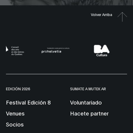
Volver Arriba
EDICIÓN 2026
SUMATE A MUTEK AR
Festival Edición 8
Voluntariado
Venues
Hacete partner
Socios