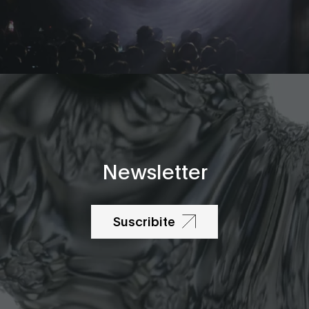
Newsletter
Suscribite