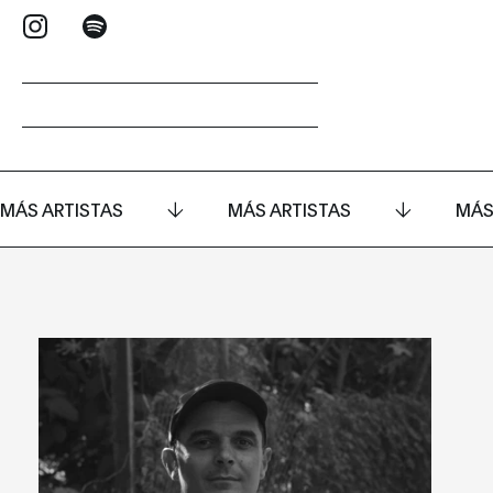
MÁS ARTISTAS
MÁS ARTISTAS
MÁS