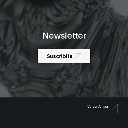
Newsletter
Suscribite
Volver Arriba