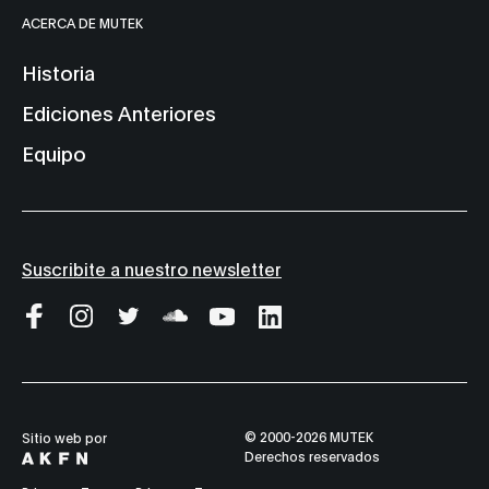
ACERCA DE MUTEK
Historia
Ediciones Anteriores
Equipo
Suscribite a nuestro newsletter
© 2000-2026 MUTEK
Sitio web por
Derechos reservados