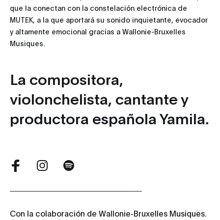
que la conectan con la constelación electrónica de
MUTEK, a la que aportará su sonido inquietante, evocador
y altamente emocional gracias a Wallonie-Bruxelles
Musiques.
La compositora,
violonchelista, cantante y
productora española Yamila.
Con la colaboración de Wallonie-Bruxelles Musiques.