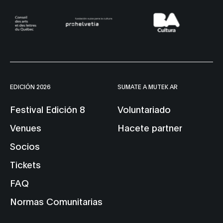
EDICIÓN 2026
SUMATE A MUTEK AR
Festival Edición 8
Voluntariado
Venues
Hacete partner
Socios
Tickets
FAQ
Normas Comunitarias