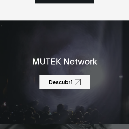
MUTEK Network
Descubrí