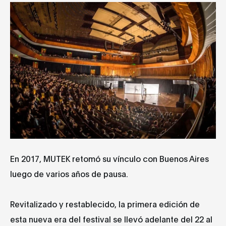
En 2017, MUTEK retomó su vínculo con Buenos Aires
luego de varios años de pausa.
Revitalizado y restablecido, la primera edición de
esta nueva era del festival se llevó adelante del 22 al