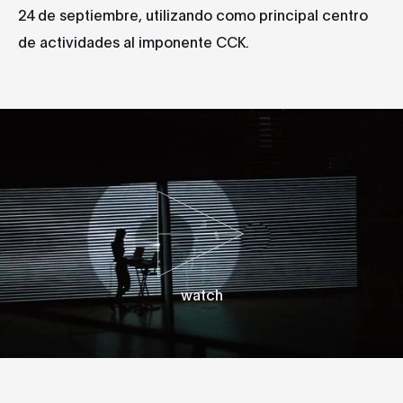
24 de septiembre, utilizando como principal centro
de actividades al imponente CCK.
watch