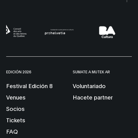
EDICIÓN 2026
SUMATE A MUTEK AR
Festival Edición 8
Voluntariado
Venues
Hacete partner
Socios
Tickets
FAQ