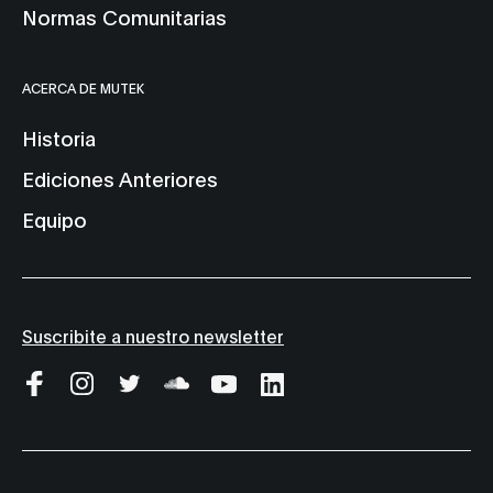
Normas Comunitarias
ACERCA DE MUTEK
Historia
Ediciones Anteriores
Equipo
Suscribite a nuestro newsletter