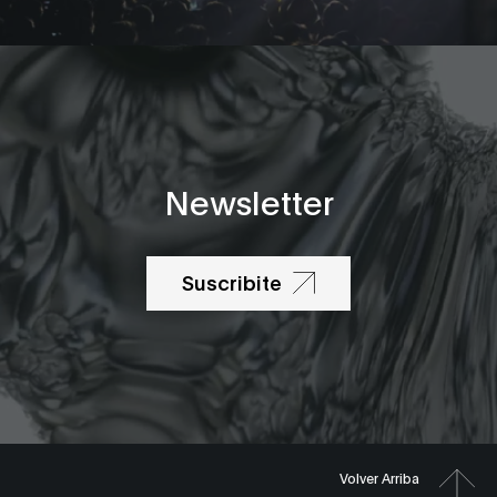
Newsletter
Suscribite
Volver Arriba