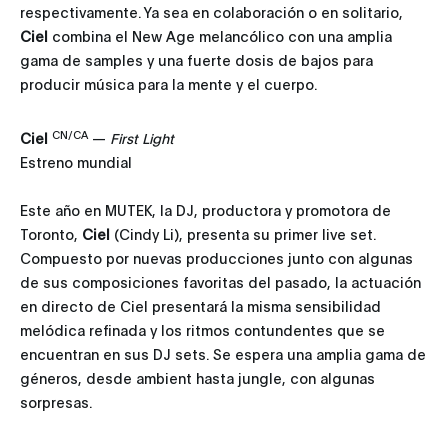
respectivamente. Ya sea en colaboración o en solitario,
Ciel
combina el New Age melancólico con una amplia
gama de samples y una fuerte dosis de bajos para
producir música para la mente y el cuerpo.
CN/CA
Ciel
—
First Light
Estreno mundial
Este año en MUTEK, la DJ, productora y promotora de
Toronto,
Ciel
(Cindy Li), presenta su primer live set.
Compuesto por nuevas producciones junto con algunas
de sus composiciones favoritas del pasado, la actuación
en directo de Ciel presentará la misma sensibilidad
melódica refinada y los ritmos contundentes que se
encuentran en sus DJ sets. Se espera una amplia gama de
géneros, desde ambient hasta jungle, con algunas
sorpresas.