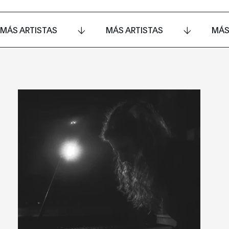
MÁS ARTISTAS
MÁS ARTISTAS
MÁS