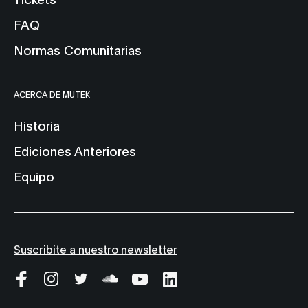
FAQ
Normas Comunitarias
ACERCA DE MUTEK
Historia
Ediciones Anteriores
Equipo
Suscribite a nuestro newsletter