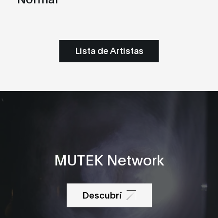
Lista de Artistas
MUTEK Network
Descubrí