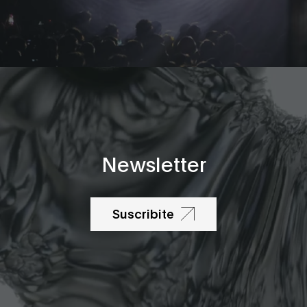
Newsletter
Suscribite