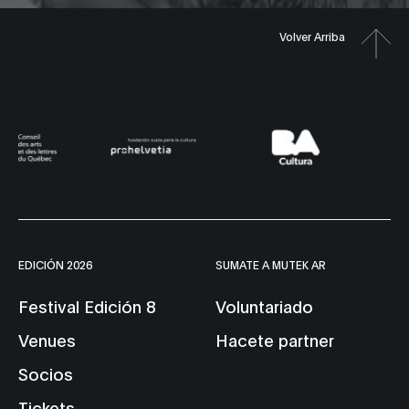
Volver Arriba
EDICIÓN 2026
SUMATE A MUTEK AR
Festival Edición 8
Voluntariado
Venues
Hacete partner
Socios
Tickets