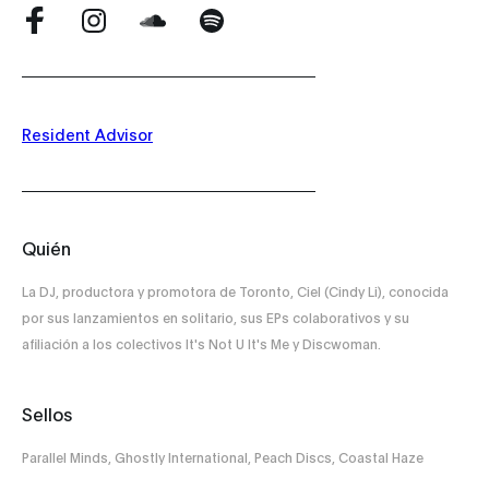
Resident Advisor
Quién
La DJ, productora y promotora de Toronto, Ciel (Cindy Li), conocida
por sus lanzamientos en solitario, sus EPs colaborativos y su
afiliación a los colectivos It's Not U It's Me y Discwoman.
Sellos
Parallel Minds, Ghostly International, Peach Discs, Coastal Haze