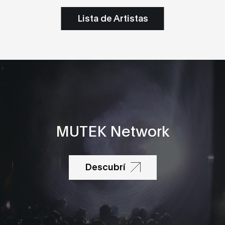
Lista de Artistas
MUTEK Network
Descubrí