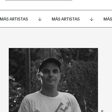
MÁS ARTISTAS
MÁS ARTISTAS
MÁS