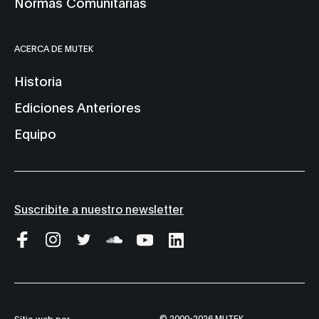
Normas Comunitarias
ACERCA DE MUTEK
Historia
Ediciones Anteriores
Equipo
Suscribite a nuestro newsletter
© 2000-2026 MUTEK
Sitio web por