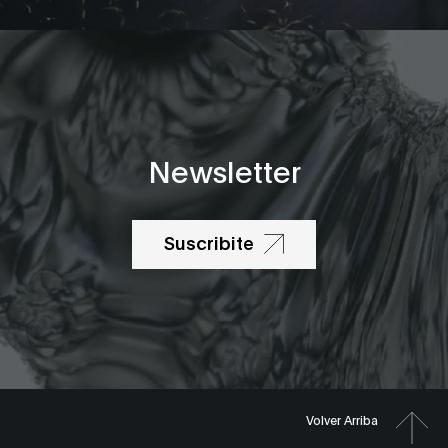
Newsletter
Suscribite
Volver Arriba