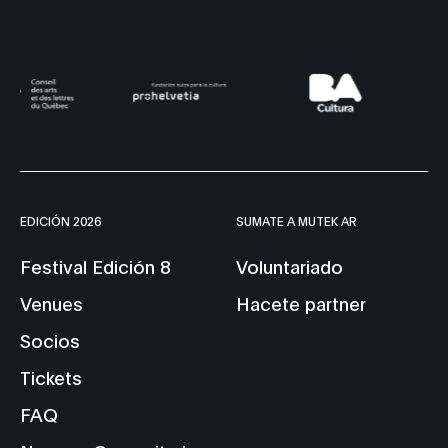
EDICIÓN 2026
SUMATE A MUTEK AR
Festival Edición 8
Voluntariado
Venues
Hacete partner
Socios
Tickets
FAQ