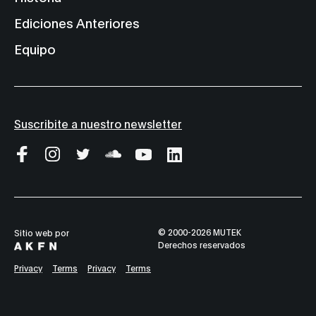
Ediciones Anteriores
Equipo
Suscribite a nuestro newsletter
© 2000-2026 MUTEK
Sitio web por
Derechos reservados
Privacy
Terms
Privacy
Terms