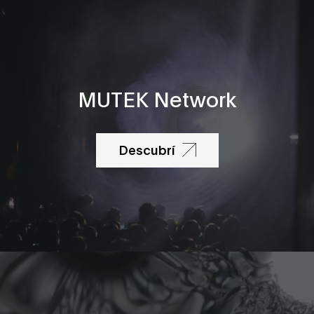
MUTEK Network
Descubrí