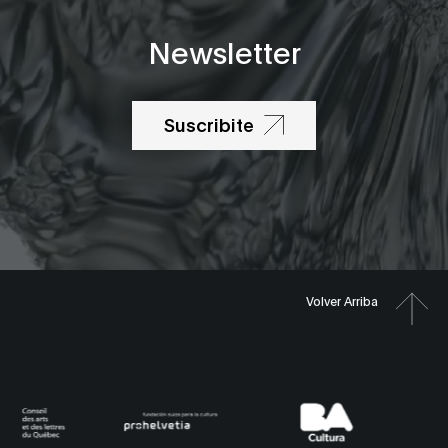
Newsletter
Suscribite
Volver Arriba