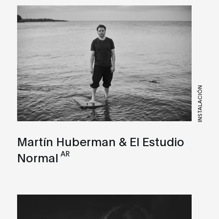
INSTALACIÓN
Martín Huberman & El Estudio
AR
Normal