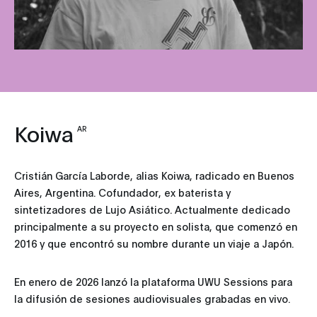
Koiwa
AR
‎Cristián García Laborde, alias Koiwa, radicado en Buenos
Aires, Argentina. Cofundador, ex baterista y
sintetizadores de Lujo Asiático. Actualmente dedicado
principalmente a su proyecto en solista, que comenzó en
2016 y que encontró su nombre durante un viaje a Japón.
‎En enero de 2026 lanzó la plataforma UWU Sessions para
la difusión de sesiones audiovisuales grabadas en vivo.