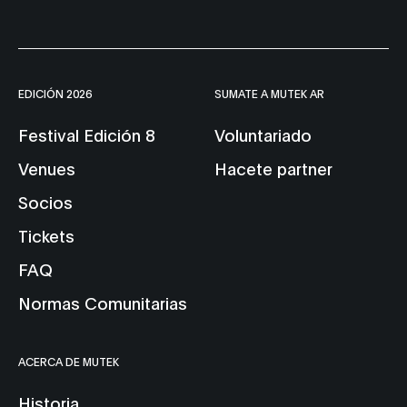
EDICIÓN 2026
SUMATE A MUTEK AR
Festival Edición 8
Voluntariado
Venues
Hacete partner
Socios
Tickets
FAQ
Normas Comunitarias
ACERCA DE MUTEK
Historia