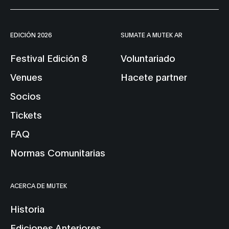
EDICIÓN 2026
SUMATE A MUTEK AR
Festival Edición 8
Voluntariado
Venues
Hacete partner
Socios
Tickets
FAQ
Normas Comunitarias
ACERCA DE MUTEK
Historia
Ediciones Anteriores