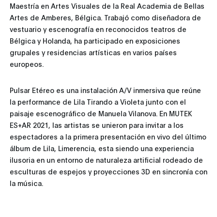
Maestría en Artes Visuales de la Real Academia de Bellas
Artes de Amberes, Bélgica. Trabajó como diseñadora de
vestuario y escenografía en reconocidos teatros de
Bélgica y Holanda, ha participado en exposiciones
grupales y residencias artísticas en varios países
europeos.
Pulsar Etéreo es una instalación A/V inmersiva que reúne
la performance de Lila Tirando a Violeta junto con el
paisaje escenográfico de Manuela Vilanova. En MUTEK
ES+AR 2021, las artistas se unieron para invitar a los
espectadores a la primera presentación en vivo del último
álbum de Lila, Limerencia, esta siendo una experiencia
ilusoria en un entorno de naturaleza artificial rodeado de
esculturas de espejos y proyecciones 3D en sincronía con
la música.