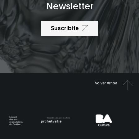
Newsletter
Suscribite
Volver Arriba