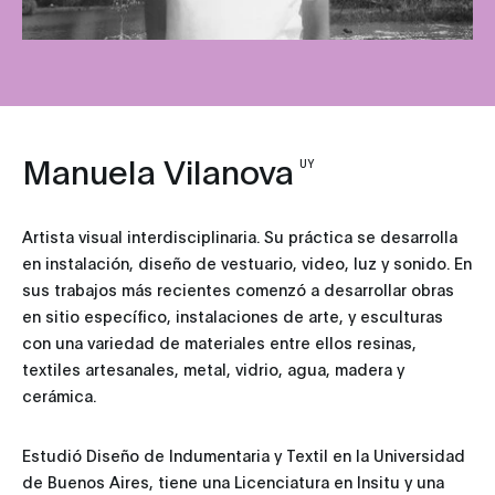
Manuela Vilanova
UY
Artista visual interdisciplinaria. Su práctica se desarrolla
en instalación, diseño de vestuario, video, luz y sonido. En
sus trabajos más recientes comenzó a desarrollar obras
en sitio específico, instalaciones de arte, y esculturas
con una variedad de materiales entre ellos resinas,
textiles artesanales, metal, vidrio, agua, madera y
cerámica.
Estudió Diseño de Indumentaria y Textil en la Universidad
de Buenos Aires, tiene una Licenciatura en Insitu y una