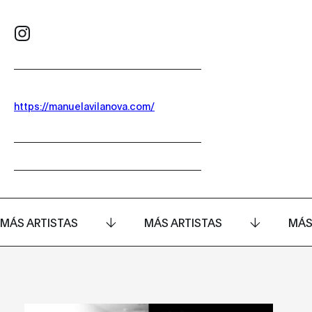
https://manuelavilanova.com/
MÁS ARTISTAS
MÁS ARTISTAS
MÁS