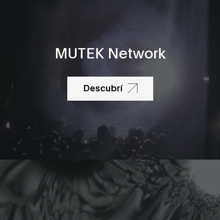
MUTEK Network
Descubrí