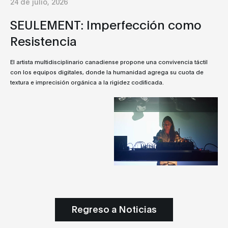
24 de julio, 2026
SEULEMENT: Imperfección como
Resistencia
El artista multidisciplinario canadiense propone una convivencia táctil
con los equipos digitales, donde la humanidad agrega su cuota de
textura e imprecisión orgánica a la rigidez codificada.
Regreso a Noticias