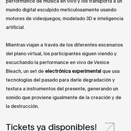
performance de música en vivo y los transporta a un
mundo digital esculpido meticulosamente usando
motores de videojuegos, modelado 3D e inteligencia
artificial.
Mientras viajan a través de los diferentes escenarios
del plano virtual, los participantes siguen viendo y
escuchando la performance en vivo de Venice
Bleach, un set de
electrónica experimental
que usa
tecnologías del pasado para darle degradación y
textura a instrumentos del presente, generando un
sonido que proviene igualmente de la creación y de
la destrucción.
Tickets ya disponibles!