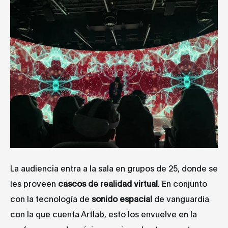
La audiencia entra a la sala en grupos de 25, donde se
les proveen
cascos de realidad virtual
. En conjunto
con la tecnología de
sonido espacial
de vanguardia
con la que cuenta Artlab, esto los envuelve en la