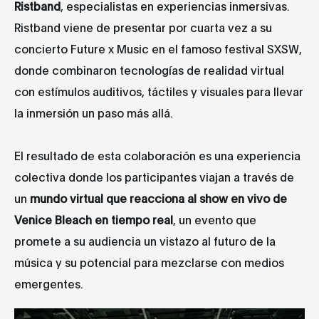
Ristband
, especialistas en experiencias inmersivas.
Ristband viene de presentar por cuarta vez a su
concierto Future x Music en el famoso festival SXSW,
donde combinaron tecnologías de realidad virtual
con estímulos auditivos, táctiles y visuales para llevar
la inmersión un paso más allá.
El resultado de esta colaboración es una experiencia
colectiva donde los participantes viajan a través de
un
mundo virtual que reacciona al show en vivo de
Venice Bleach en tiempo real
, un evento que
promete a su audiencia un vistazo al futuro de la
música y su potencial para mezclarse con medios
emergentes.