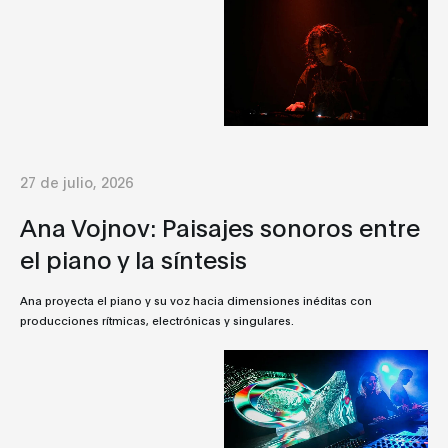
27 de julio, 2026
Ana Vojnov: Paisajes sonoros entre
el piano y la síntesis
Ana proyecta el piano y su voz hacia dimensiones inéditas con
producciones rítmicas, electrónicas y singulares.