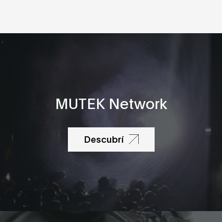
MUTEK Network
Descubrí