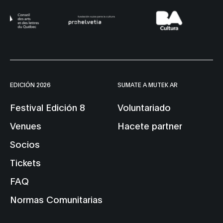
EDICIÓN 2026
SUMATE A MUTEK AR
Festival Edición 8
Voluntariado
Venues
Hacete partner
Socios
Tickets
FAQ
Normas Comunitarias