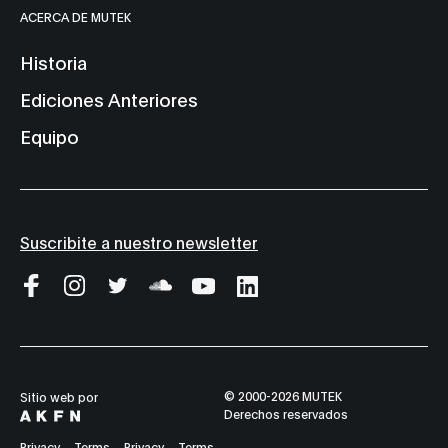
ACERCA DE MUTEK
Historia
Ediciones Anteriores
Equipo
Suscribite a nuestro newsletter
© 2000-2026 MUTEK
Sitio web por
Derechos reservados
Privacy
Terms
Privacy
Terms