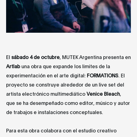
El
sábado 4 de octubre
, MUTEK Argentina presenta en
Artlab
una obra que expande los limites de la
experimentación en el arte digital:
FORMATIONS
. El
proyecto se construye alrededor de un live set del
artista electrónico multimediático
Venice Bleach
,
que se ha desempeñado como editor, músico y autor
de trabajos e instalaciones conceptuales.
Para esta obra colabora con el estudio creativo