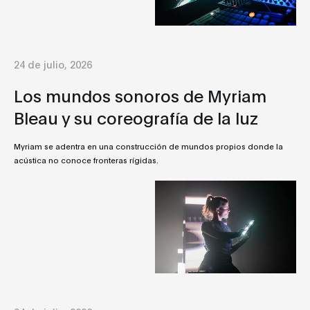
24 de julio, 2026
Los mundos sonoros de Myriam
Bleau y su coreografía de la luz
Myriam se adentra en una construcción de mundos propios donde la
acústica no conoce fronteras rígidas.