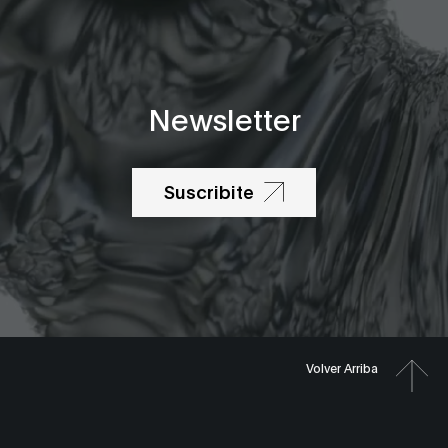
Newsletter
Suscribite
Volver Arriba